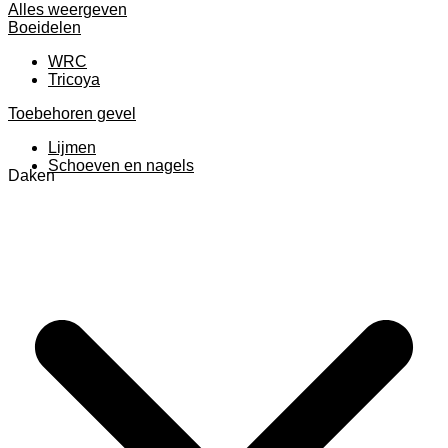
Alles weergeven
Boeidelen
WRC
Tricoya
Toebehoren gevel
Lijmen
Schoeven en nagels
Daken