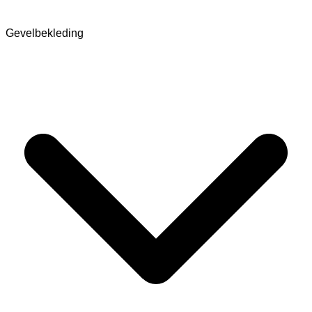
Gevelbekleding