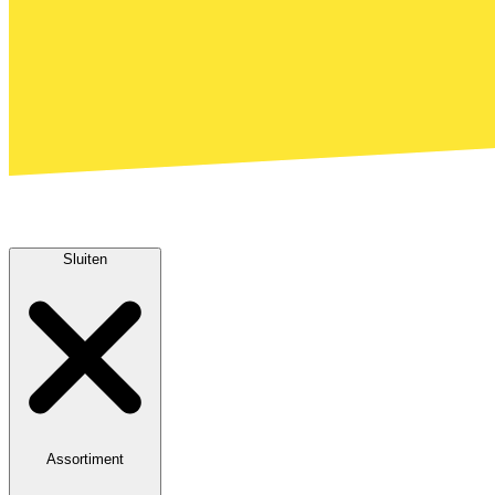
Sluiten
Assortiment