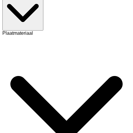
Plaatmateriaal