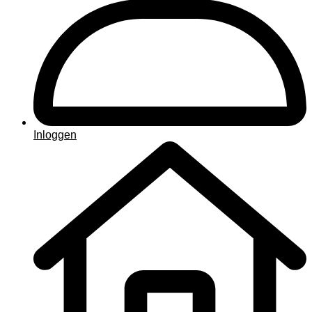
Inloggen