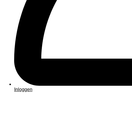
Inloggen