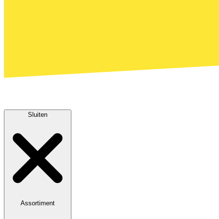
Sluiten
Assortiment