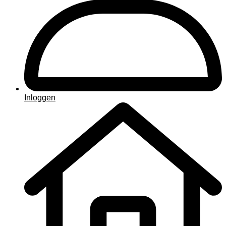
Inloggen