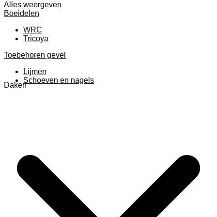
Alles weergeven
Boeidelen
WRC
Tricoya
Toebehoren gevel
Lijmen
Schoeven en nagels
Daken