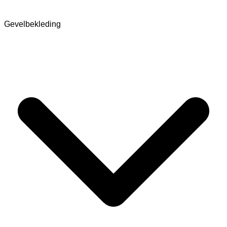
Gevelbekleding