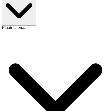
Plaatmateriaal