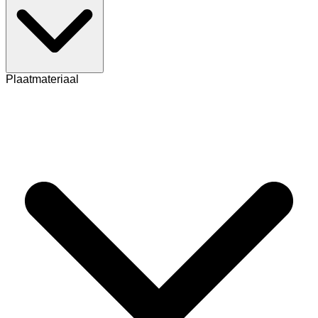
Plaatmateriaal