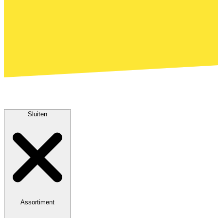
Sluiten
Assortiment