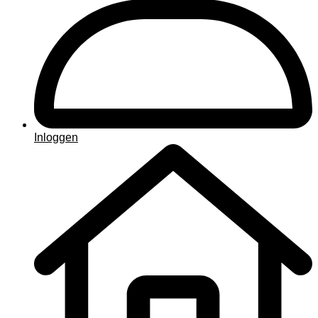
Inloggen