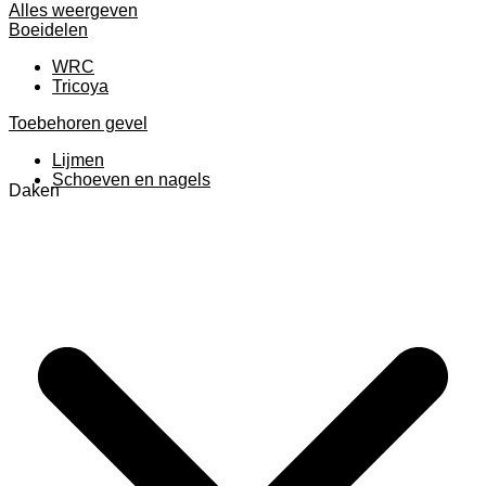
Alles weergeven
Boeidelen
WRC
Tricoya
Toebehoren gevel
Lijmen
Schoeven en nagels
Daken