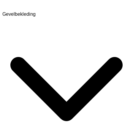
Gevelbekleding