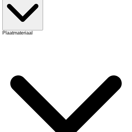
Plaatmateriaal