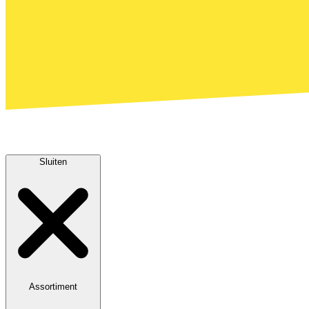
Sluiten
Assortiment