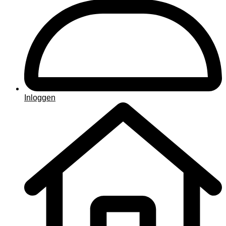
Inloggen