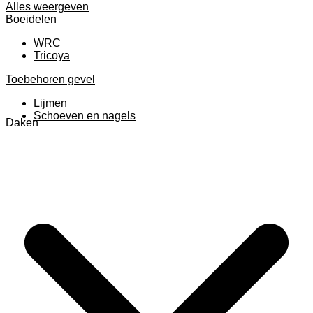
Alles weergeven
Boeidelen
WRC
Tricoya
Toebehoren gevel
Lijmen
Schoeven en nagels
Daken