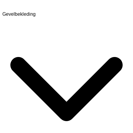
Gevelbekleding