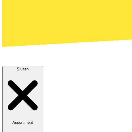
Sluiten
Assortiment