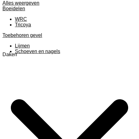
Alles weergeven
Boeidelen
WRC
Tricoya
Toebehoren gevel
Lijmen
Schoeven en nagels
Daken