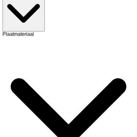
Plaatmateriaal