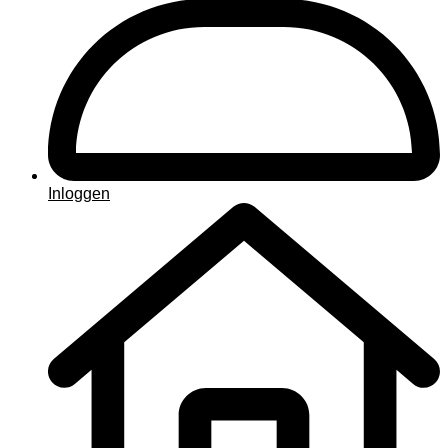
Inloggen