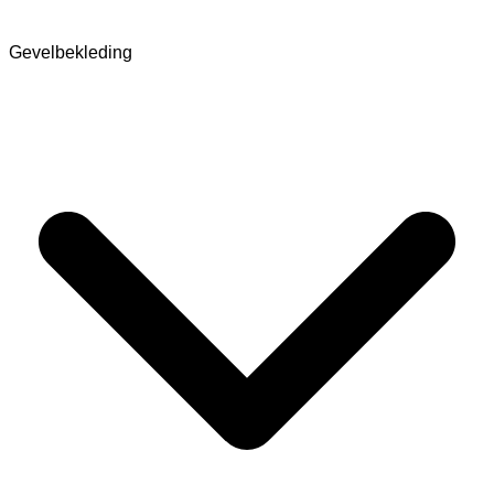
Gevelbekleding