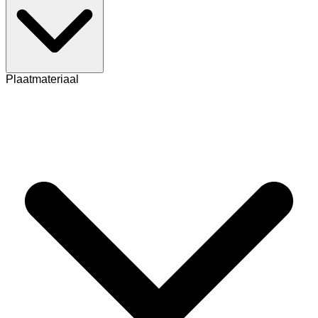
Plaatmateriaal