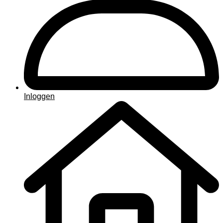
Inloggen