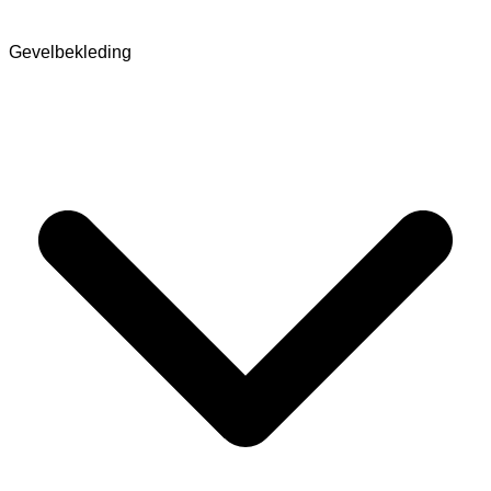
Gevelbekleding