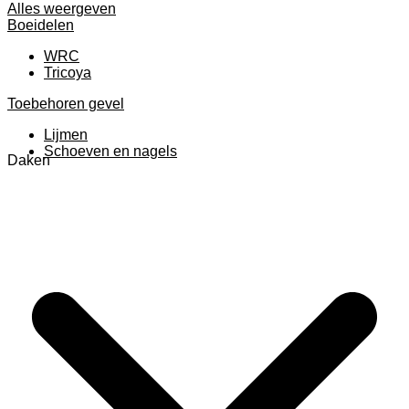
Alles weergeven
Boeidelen
WRC
Tricoya
Toebehoren gevel
Lijmen
Schoeven en nagels
Daken