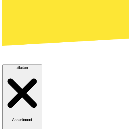
Sluiten
Assortiment