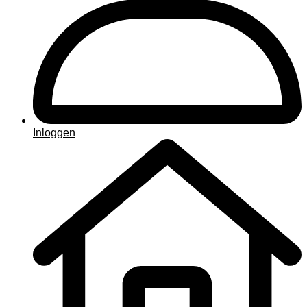
Inloggen