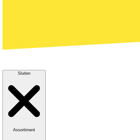
Sluiten
Assortiment