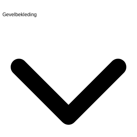
Gevelbekleding