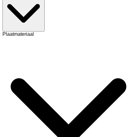
Plaatmateriaal