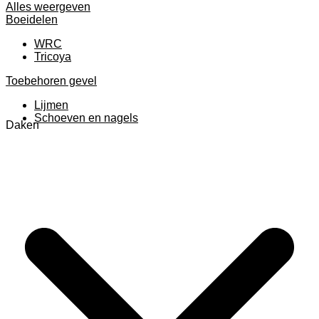
Alles weergeven
Boeidelen
WRC
Tricoya
Toebehoren gevel
Lijmen
Schoeven en nagels
Daken