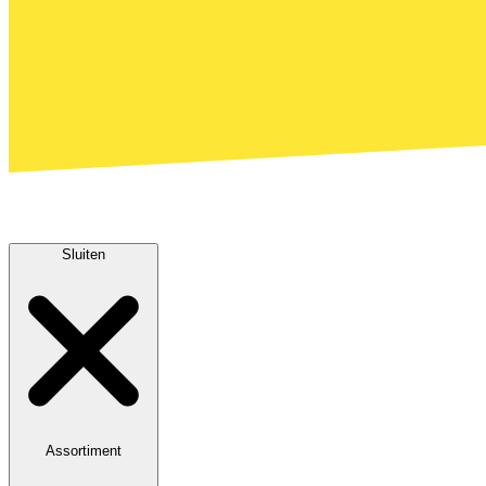
Sluiten
Assortiment