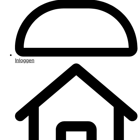
Inloggen