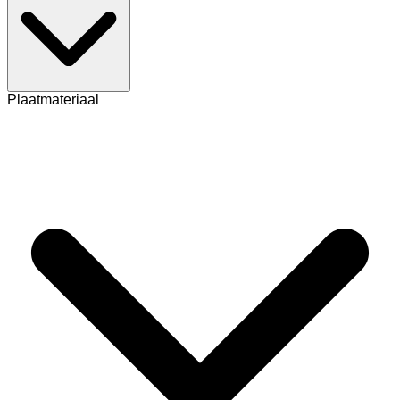
Plaatmateriaal