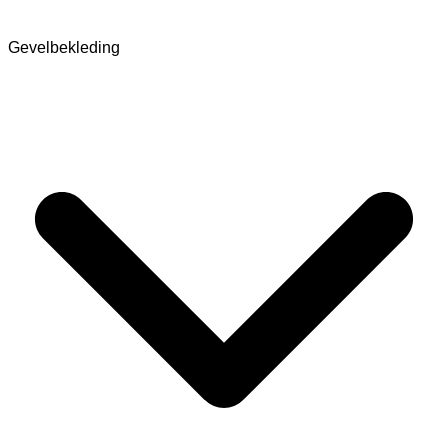
Gevelbekleding