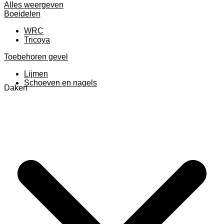
Alles weergeven
Boeidelen
WRC
Tricoya
Toebehoren gevel
Lijmen
Schoeven en nagels
Daken