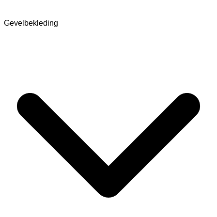
Gevelbekleding