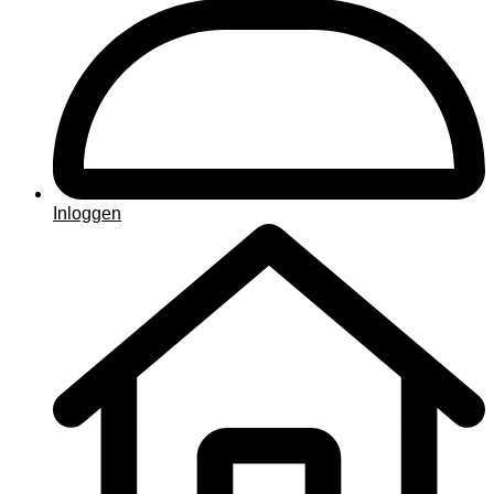
Inloggen