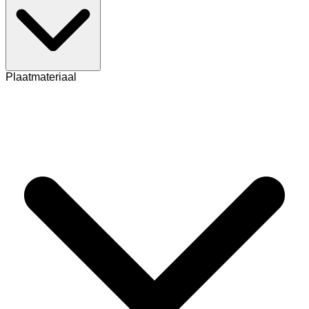
Plaatmateriaal