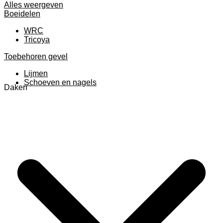
Alles weergeven
Boeidelen
WRC
Tricoya
Toebehoren gevel
Lijmen
Schoeven en nagels
Daken