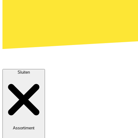
Sluiten
Assortiment