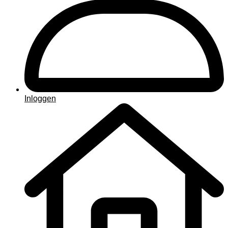
Inloggen