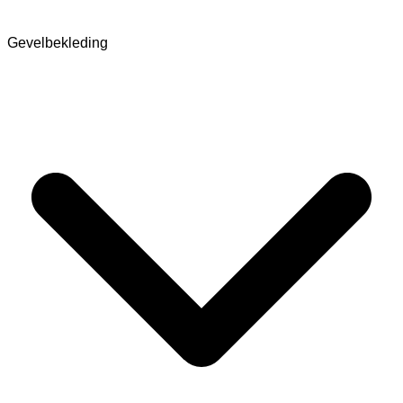
Gevelbekleding