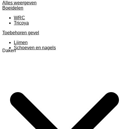
Alles weergeven
Boeidelen
WRC
Tricoya
Toebehoren gevel
Lijmen
Schoeven en nagels
Daken