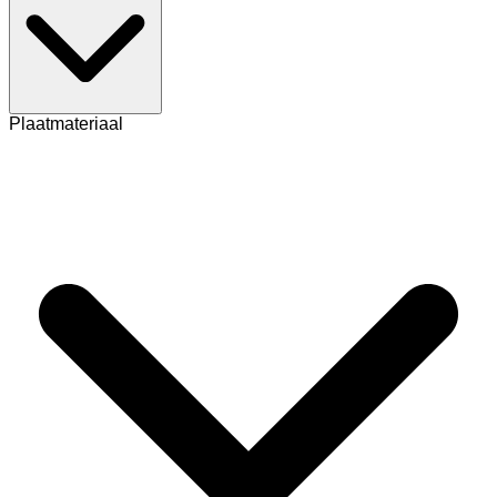
Plaatmateriaal