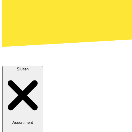
Sluiten
Assortiment