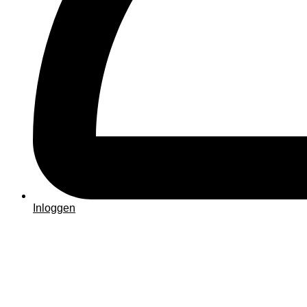
Inloggen