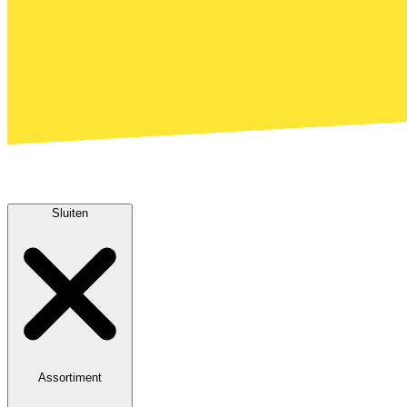
Sluiten
Assortiment