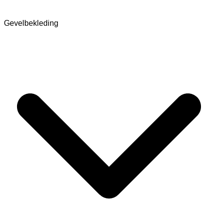
Gevelbekleding