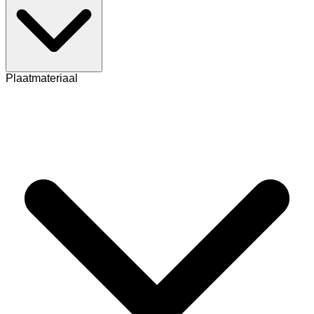
Plaatmateriaal