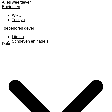
Alles weergeven
Boeidelen
WRC
Tricoya
Toebehoren gevel
Lijmen
Schoeven en nagels
Daken