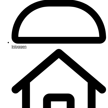
Inloggen