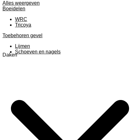
Alles weergeven
Boeidelen
WRC
Tricoya
Toebehoren gevel
Lijmen
Schoeven en nagels
Daken