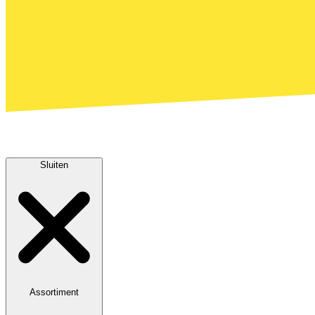
Sluiten
Assortiment