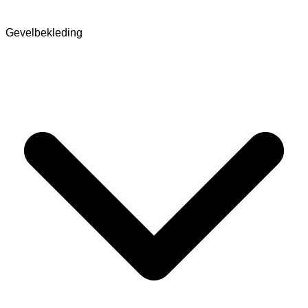
Gevelbekleding