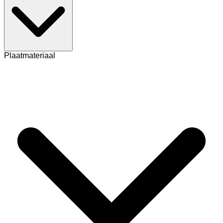
Plaatmateriaal