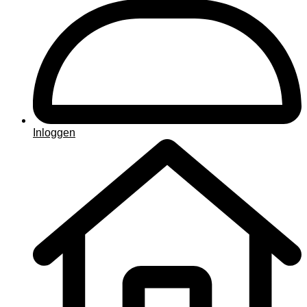
Inloggen