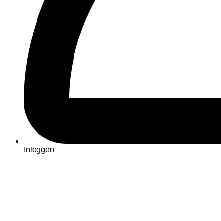
Inloggen