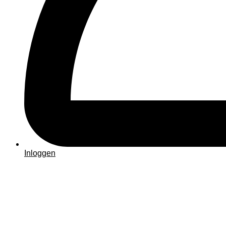
Inloggen