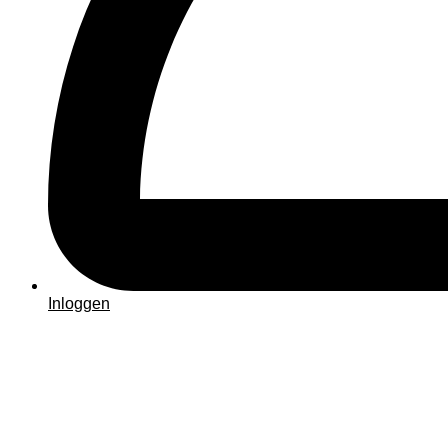
Inloggen