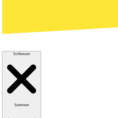
Schliessen
Sortiment