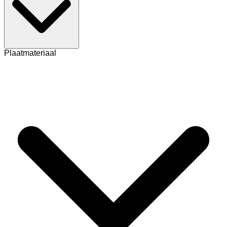
Plaatmateriaal