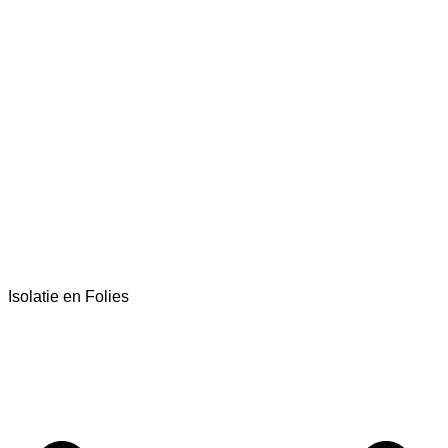
Isolatie en Folies