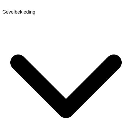
Gevelbekleding