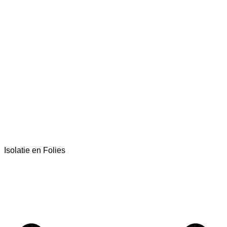
Isolatie en Folies