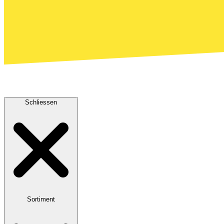
Schliessen
Sortiment