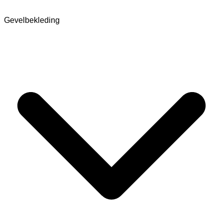
Gevelbekleding