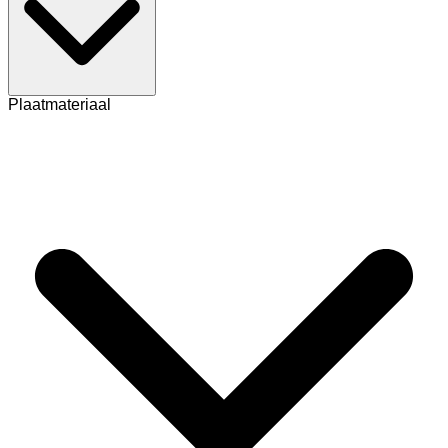
Plaatmateriaal