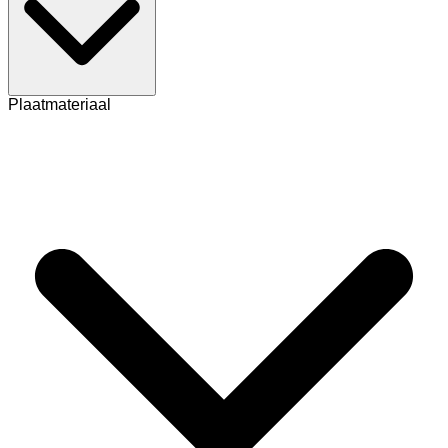
Plaatmateriaal