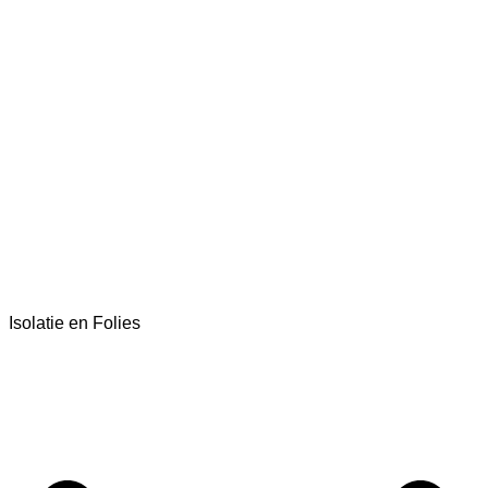
Isolatie en Folies