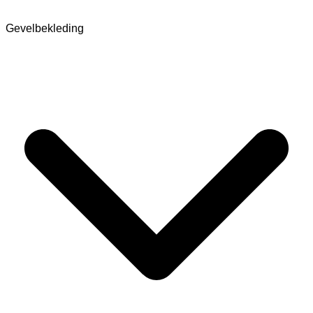
Gevelbekleding