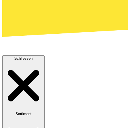
Schliessen
Sortiment