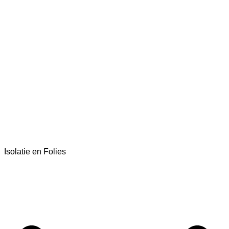
Isolatie en Folies