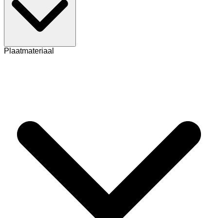
Plaatmateriaal