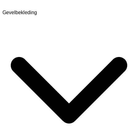
Gevelbekleding