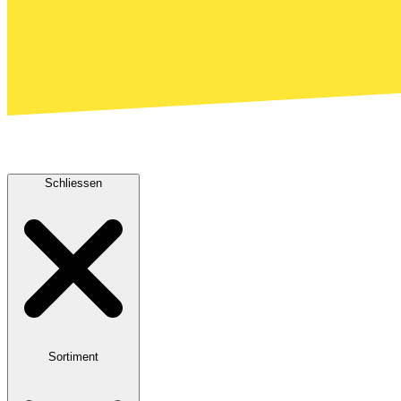
Schliessen
Sortiment