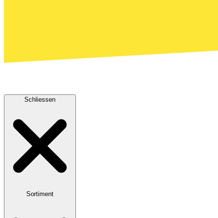
Schliessen
Sortiment