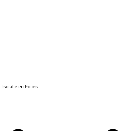
Isolatie en Folies