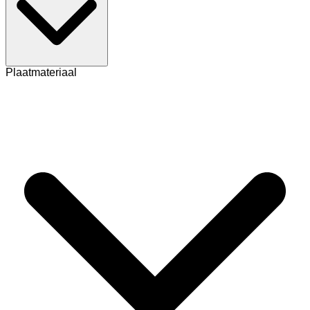
Plaatmateriaal