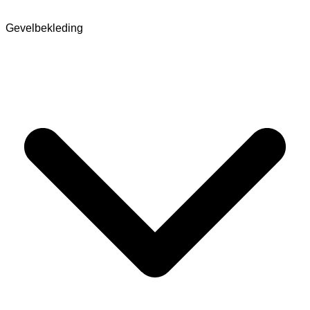
Gevelbekleding