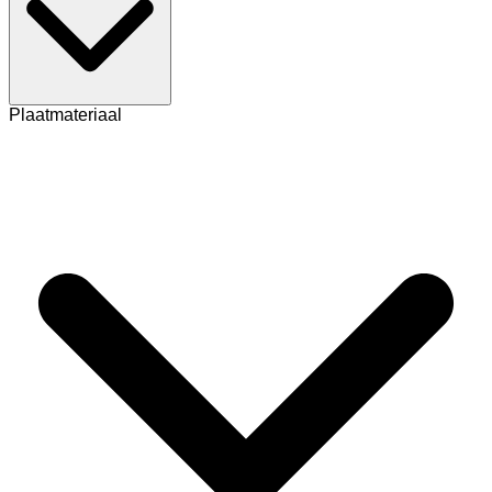
Plaatmateriaal