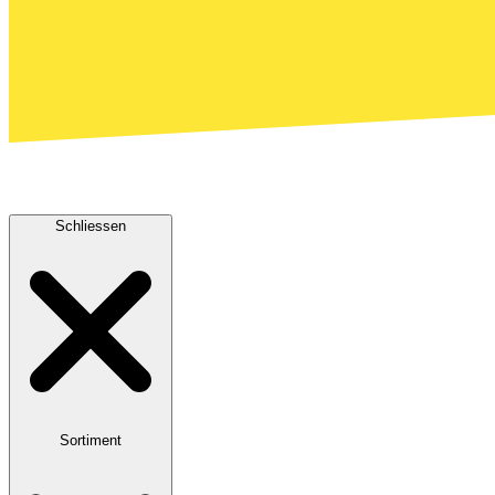
Schliessen
Sortiment