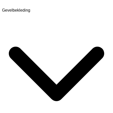
Gevelbekleding