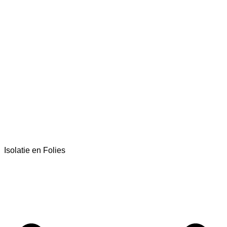
Isolatie en Folies