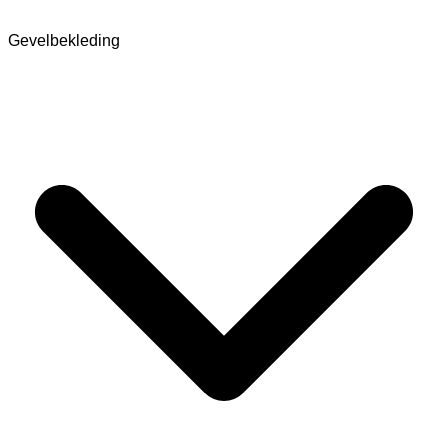
Gevelbekleding