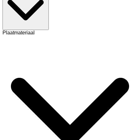
Plaatmateriaal