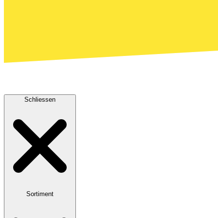
Schliessen
Sortiment