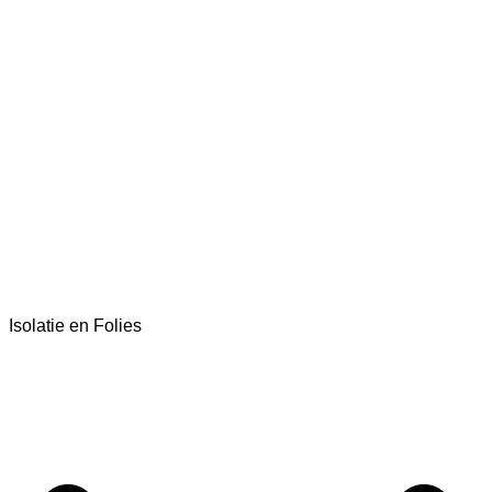
Isolatie en Folies