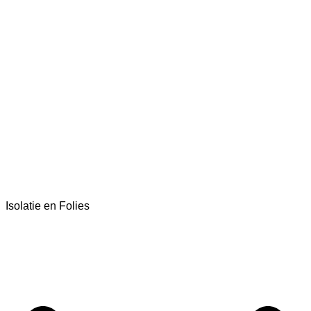
Isolatie en Folies