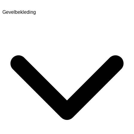
Gevelbekleding