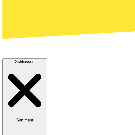
Schliessen
Sortiment