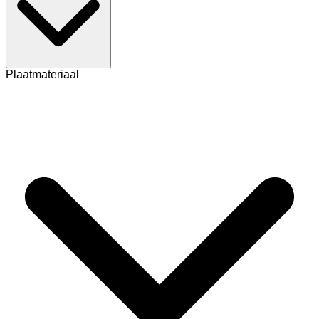
Plaatmateriaal