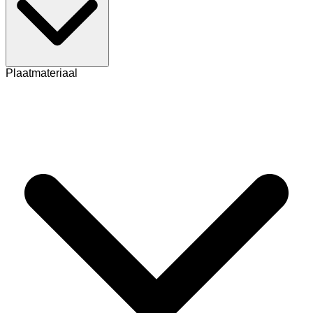
Plaatmateriaal