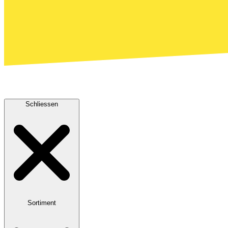
Schliessen
Sortiment