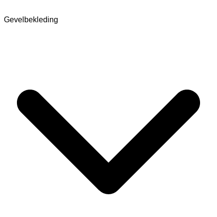
Gevelbekleding