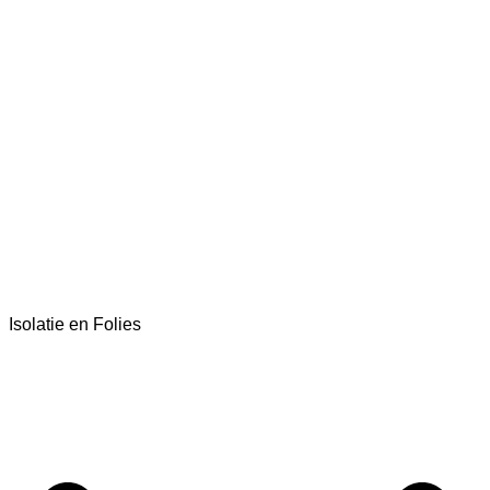
Isolatie en Folies