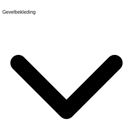
Gevelbekleding