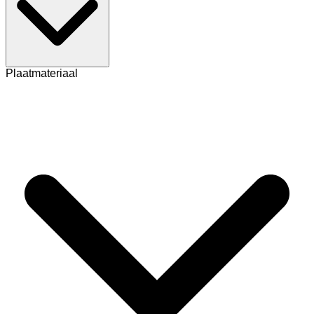
Plaatmateriaal