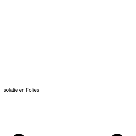
Isolatie en Folies