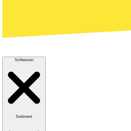
Schliessen
Sortiment