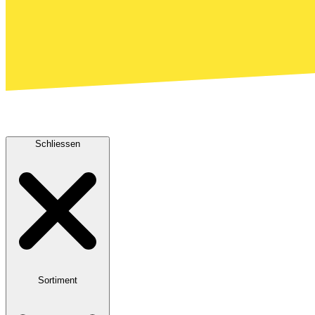
Schliessen
Sortiment