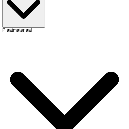
Plaatmateriaal