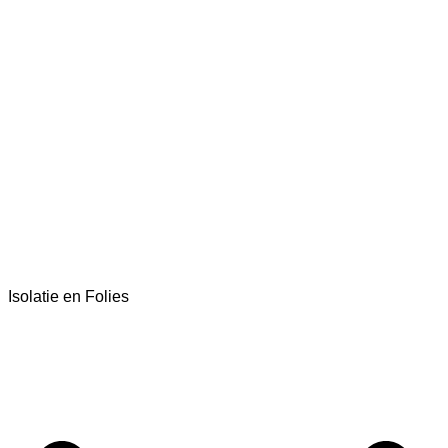
Isolatie en Folies