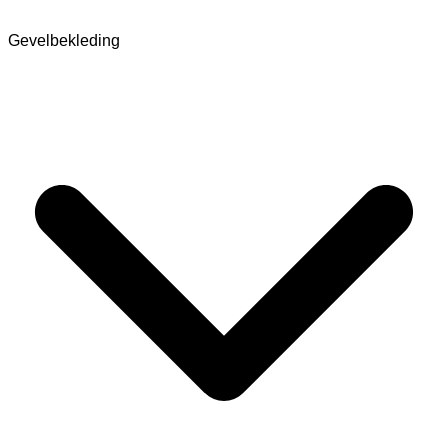
Gevelbekleding