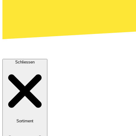
Schliessen
Sortiment