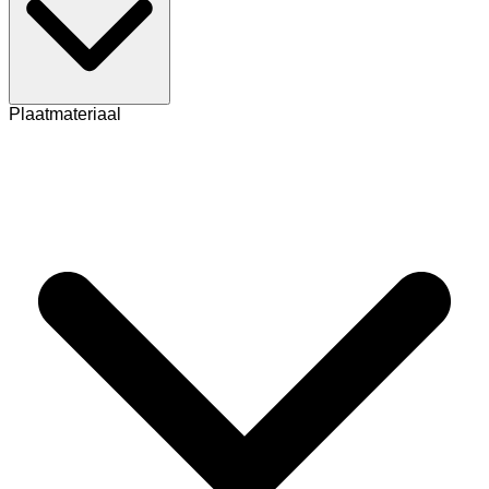
Plaatmateriaal