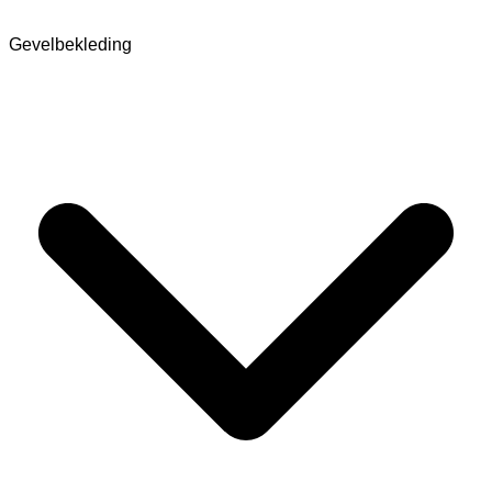
Gevelbekleding