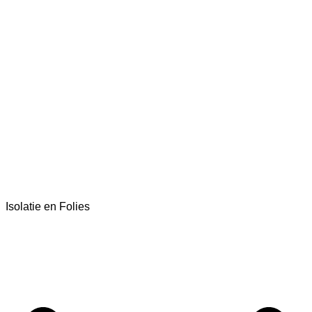
Isolatie en Folies