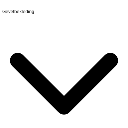
Gevelbekleding