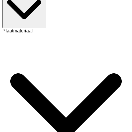
Plaatmateriaal