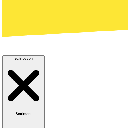
Schliessen
Sortiment