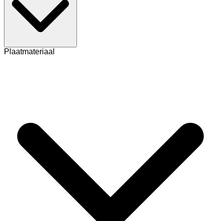
Plaatmateriaal