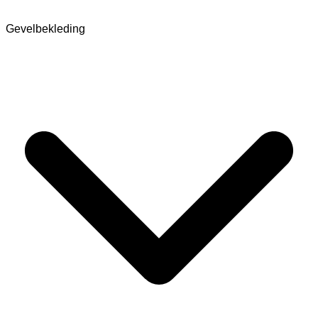
Gevelbekleding