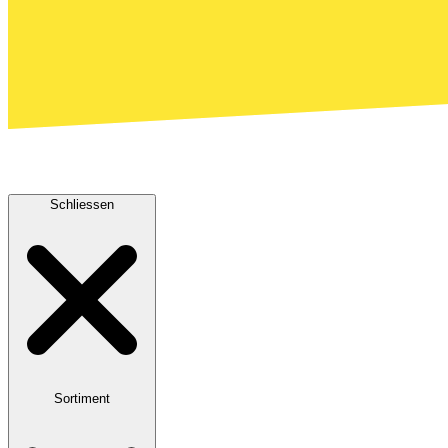
Schliessen
Sortiment