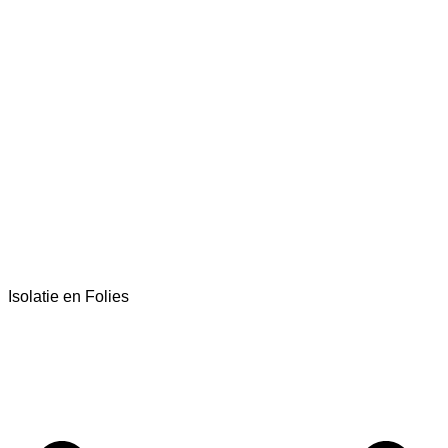
Isolatie en Folies