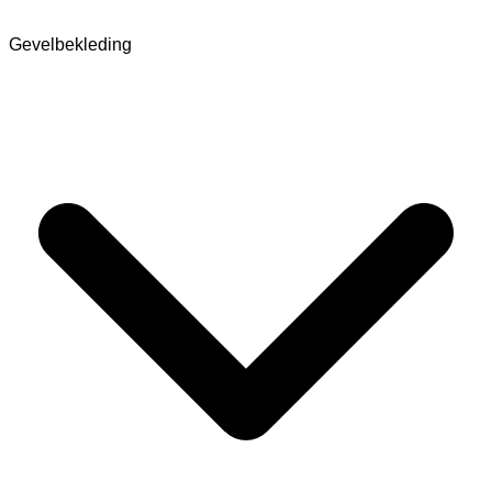
Gevelbekleding