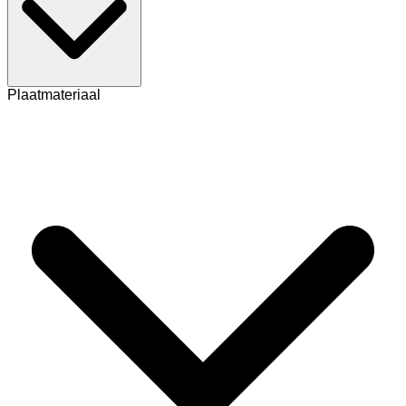
Plaatmateriaal