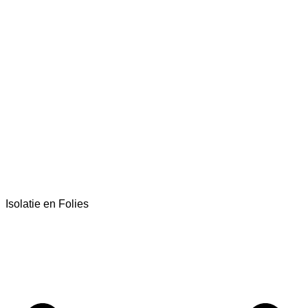
Isolatie en Folies