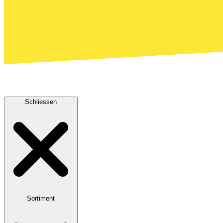
Schliessen
Sortiment