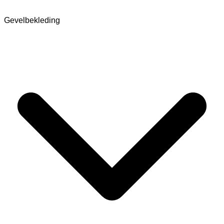
Gevelbekleding