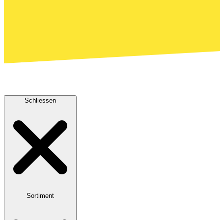
Schliessen
Sortiment