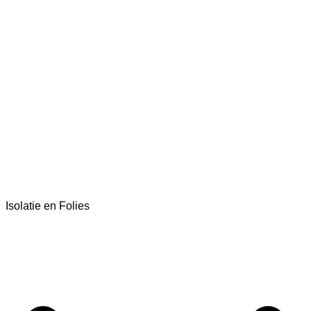
Isolatie en Folies