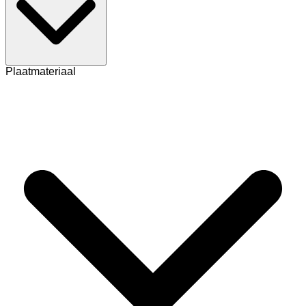
Plaatmateriaal