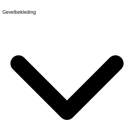
Gevelbekleding