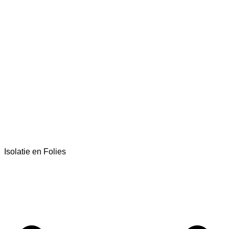
Isolatie en Folies