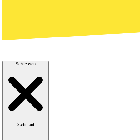
Schliessen
Sortiment