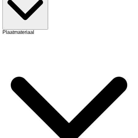
Plaatmateriaal