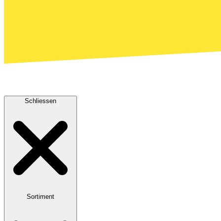
Schliessen
Sortiment