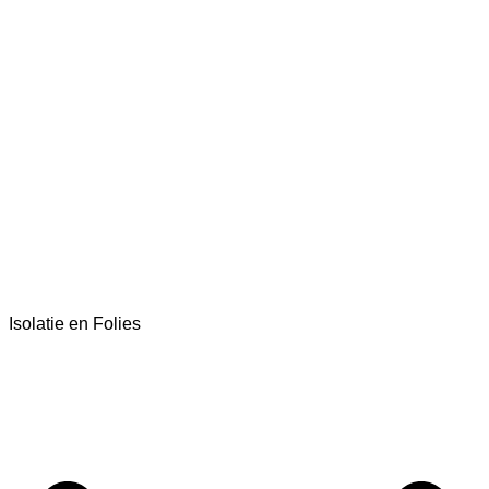
Isolatie en Folies