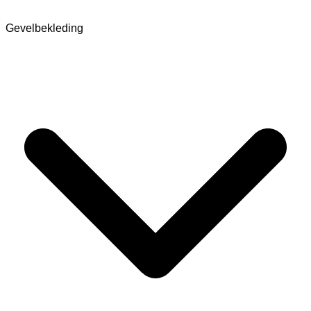
Gevelbekleding