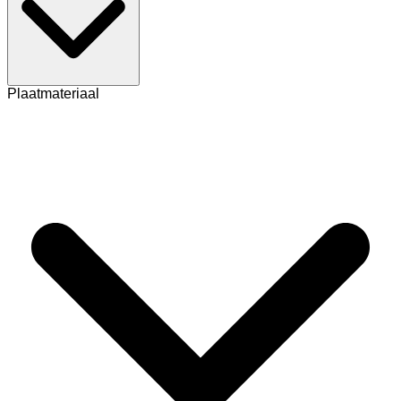
Plaatmateriaal