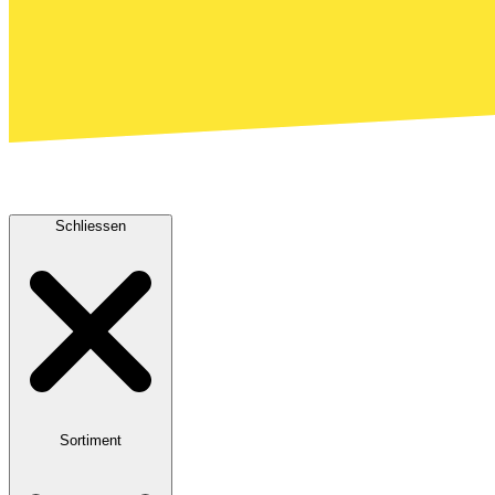
Schliessen
Sortiment