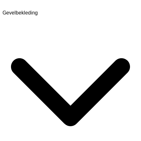
Gevelbekleding