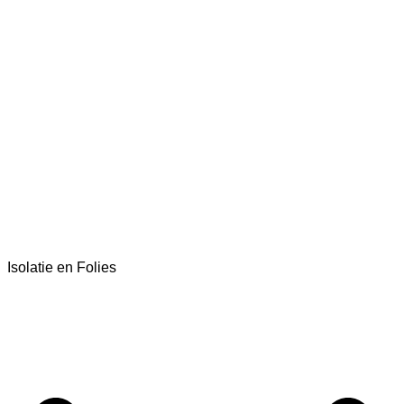
Isolatie en Folies