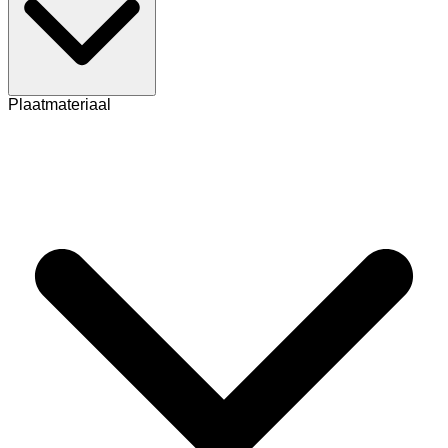
Plaatmateriaal