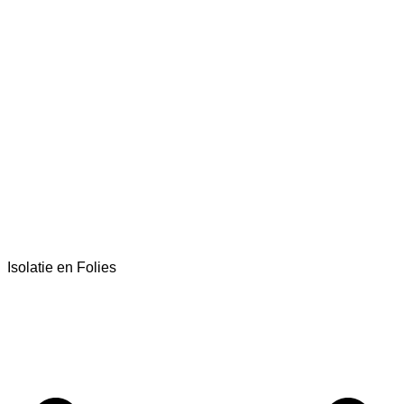
Isolatie en Folies