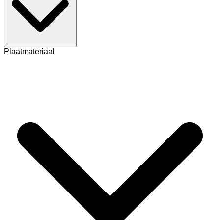
Plaatmateriaal