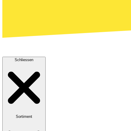
Schliessen
Sortiment