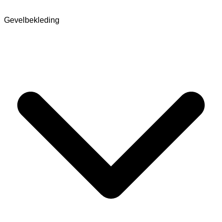
Gevelbekleding