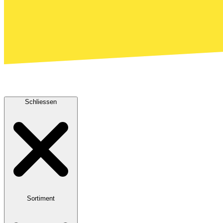
Schliessen
Sortiment