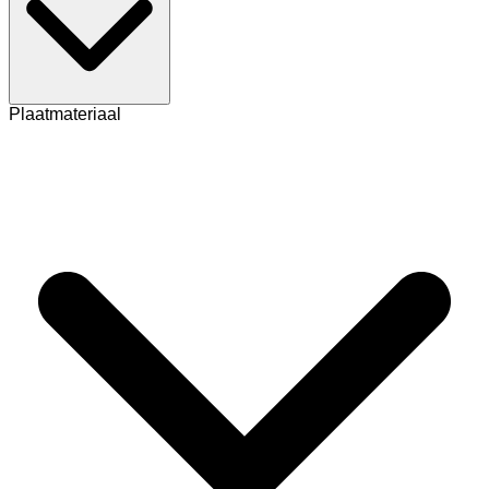
Plaatmateriaal