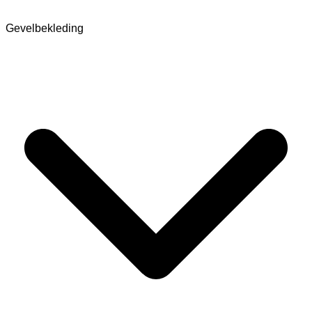
Gevelbekleding