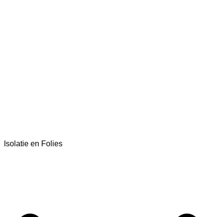
Isolatie en Folies