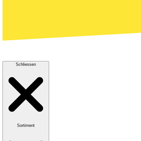
Schliessen
Sortiment