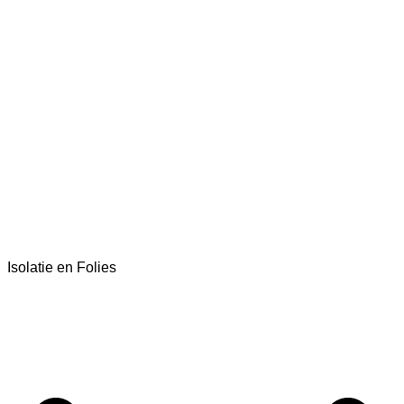
Isolatie en Folies