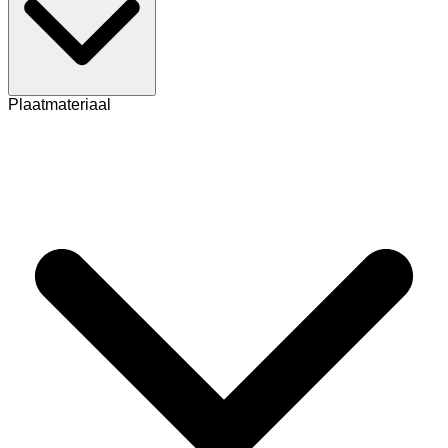
Plaatmateriaal