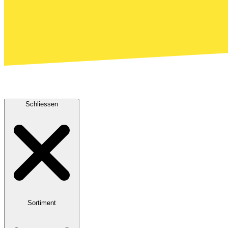
Schliessen
Sortiment