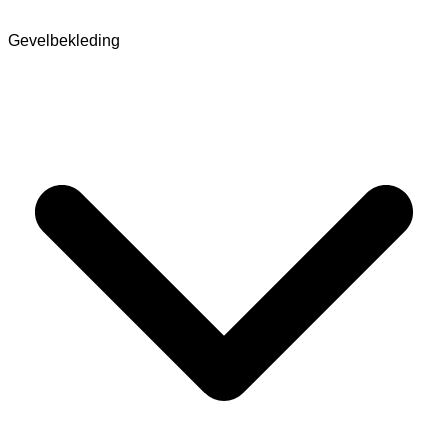
Gevelbekleding