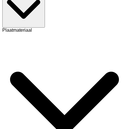
Plaatmateriaal