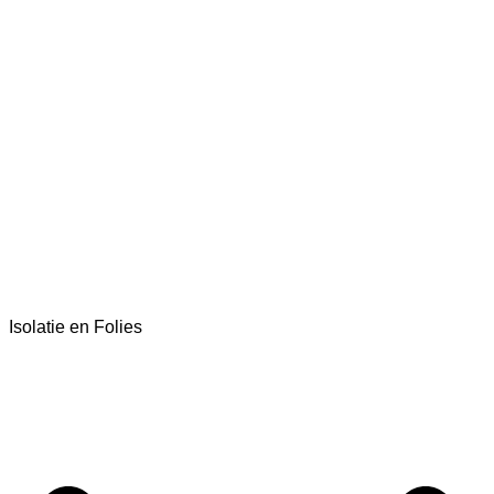
Isolatie en Folies