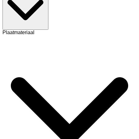
Plaatmateriaal