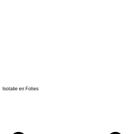
Isolatie en Folies