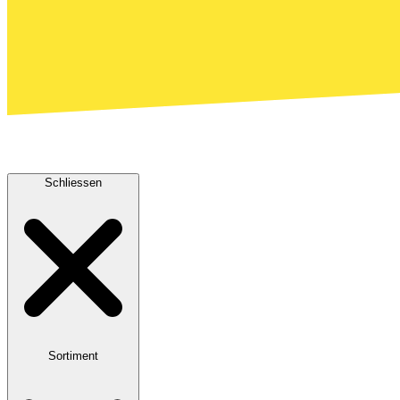
Schliessen
Sortiment