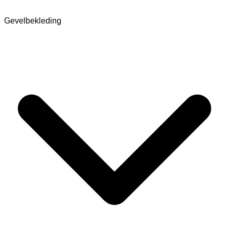
Gevelbekleding