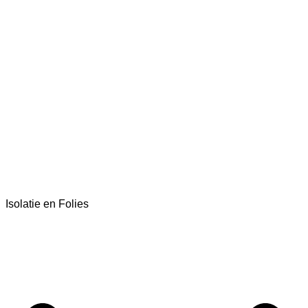
Isolatie en Folies