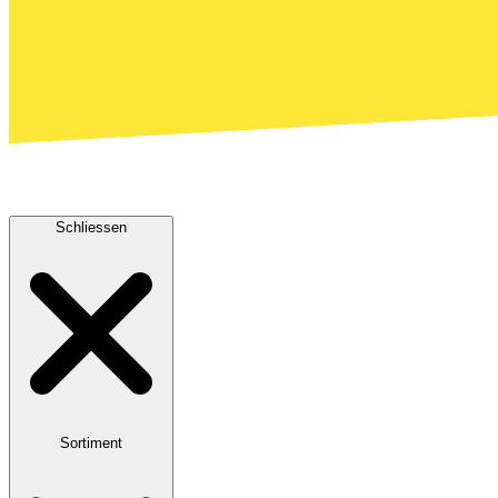
Schliessen
Sortiment