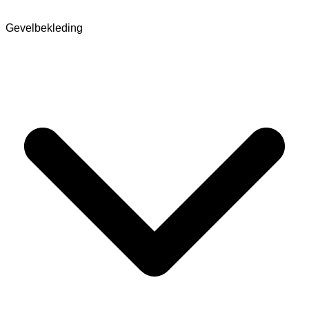
Gevelbekleding