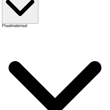
Plaatmateriaal