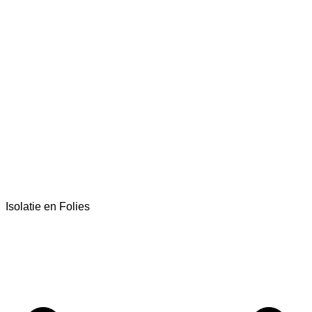
Isolatie en Folies