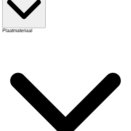
Plaatmateriaal