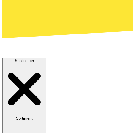
Schliessen
Sortiment