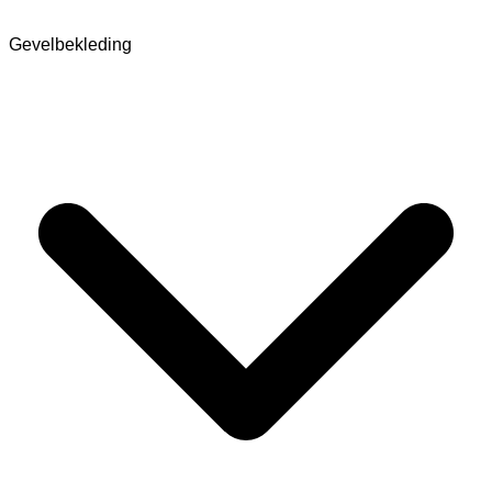
Gevelbekleding